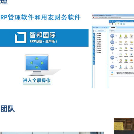
管理
的团队