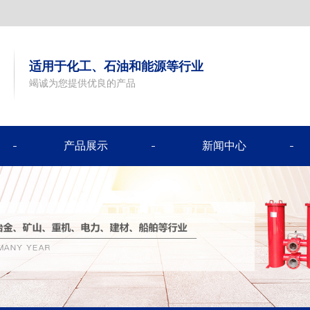
适用于化工、石油和能源等行业
竭诚为您提供优良的产品
产品展示
新闻中心