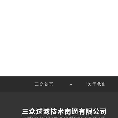
三众首页
关于我们