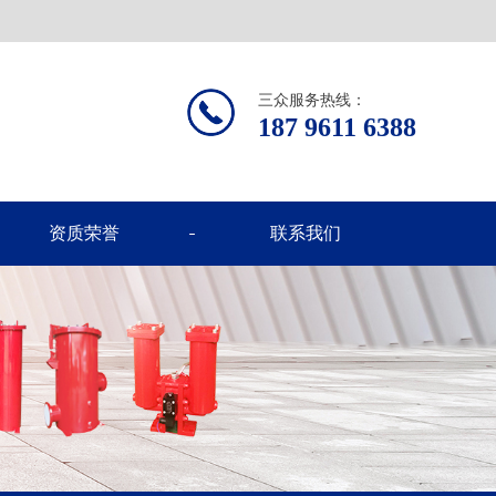
三众服务热线：
187 9611 6388
资质荣誉
联系我们